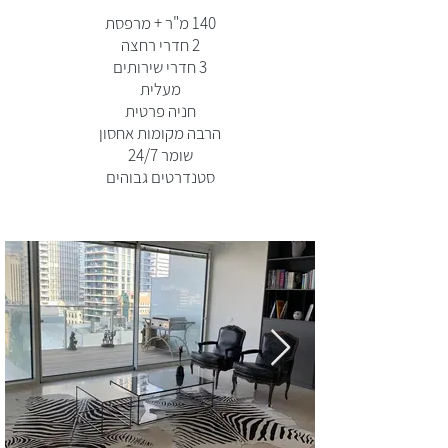
140 מ"ר + מרפסת
2 חדרי רחצה
3 חדרי שירותים
מעלית
חניה פרטית
הרבה מקומות אחסון
שומר 24/7
סטנדרטים גבוהים