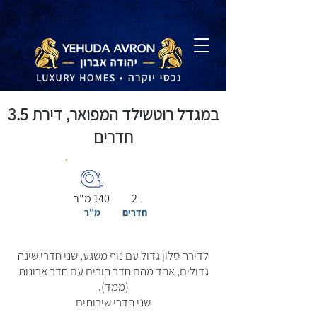
במגדל רוטשילד המפואר, דירת 3.5
חדרים
2
140 מ"ר
חדרים
מ"ר
לדירה סלון גדול עם נוף משגע, שני חדרי שינה
גדולים, אחד מהם חדר הורים עם חדר ארונות
(ממד).
שני חדרי שירותים