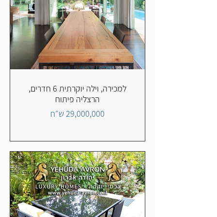
למכירה, וילה יוקרתית 6 חדרים,
הרצליה פיתוח
29,000,000 ש״ח