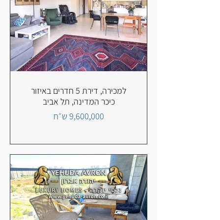
למכירה, דירת 5 חדרים באיזור
כיכר המדינה, תל אביב
9,600,000 ש״ח