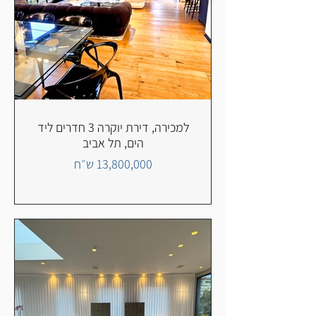
למכירה, דירת יוקרה 3 חדרים ליד
הים, תל אביב
13,800,000 ש״ח