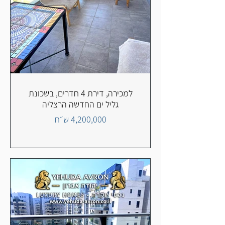
למכירה, דירת 4 חדרים, בשכונת
גליל ים החדשה הרצליה
4,200,000 ש״ח