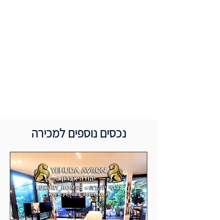
נכסים נוספים למכירה