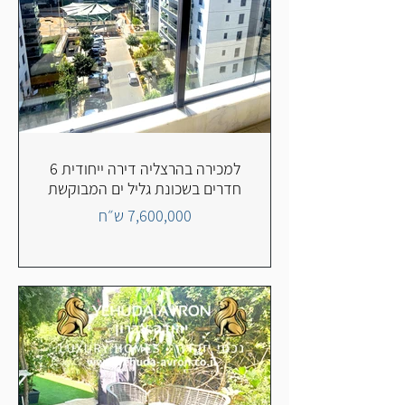
למכירה בהרצליה דירה ייחודית 6
חדרים בשכונת גליל ים המבוקשת
7,600,000 ש״ח