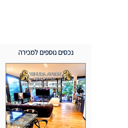
נכסים נוספים למכירה