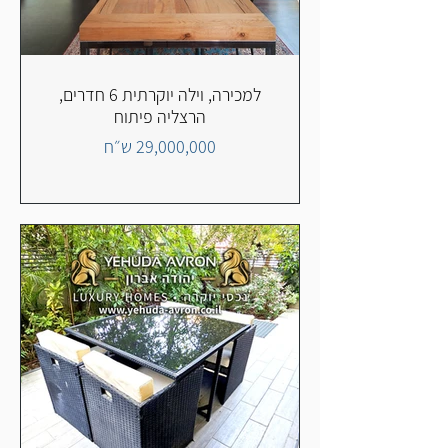
למכירה, וילה יוקרתית 6 חדרים,
הרצליה פיתוח
29,000,000 ש״ח