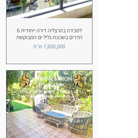
למכירה בהרצליה דירה ייחודית 6
חדרים בשכונת גליל ים המבוקשת
7,600,000 ש״ח