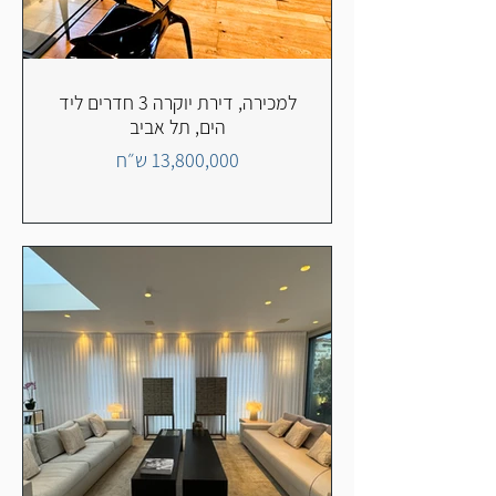
למכירה, דירת יוקרה 3 חדרים ליד
הים, תל אביב
13,800,000 ש״ח