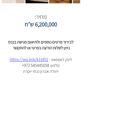
מחיר:
6,200,000 ש״ח
לבירור פרטים נוספים ולתיאום פגישה בנכס
ניתן לשלוח הודעה בפרטי או להתקשר
לינק לווטסאפ -
https://wa.link/k1bf02
:טלפון
+972 545445058
יהודה אברון נכסי יוקרה