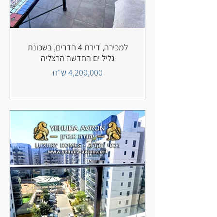
למכירה, דירת 4 חדרים, בשכונת
גליל ים החדשה הרצליה
4,200,000 ש״ח