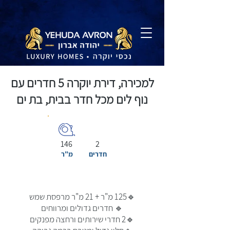
למכירה, דירת יוקרה 5 חדרים עם
נוף לים מכל חדר בבית, בת ים
146
2
חדרים
מ"ר
🔹125 מ"ר + 21 מ"ר מרפסת שמש
🔹 חדרים גדולים ומרווחים
🔹2 חדרי שירותים ורחצה מפנקים