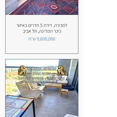
למכירה, דירת 5 חדרים באיזור
כיכר המדינה, תל אביב
9,600,000 ש״ח