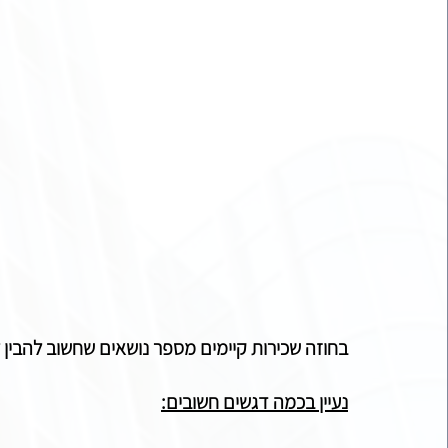
בחוזה שכירות קיימים מספר נושאים שחשוב להבין ל
נעיין בכמה דגשים חשובים: