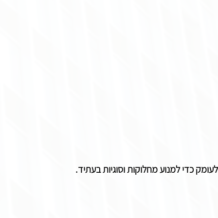
עומק כדי למנוע מחלוקות וסוגיות בעתיד. 