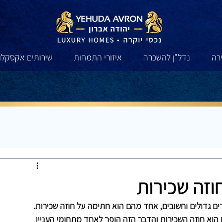
רה
נדל"ן להשכרה
איזורי התמחות
שירותים אקסקלוס
ירה
נדל"ן להשכרה
איזורי התמחות
שירותים אקסקלוס
וזה שכירות
ים גדולים וחשובים, אחד מהם הוא חתימה על חוזה שכירות. 
הוא חוזה השכירות והדבר הזה הופך לאחד מתחומי העניין 