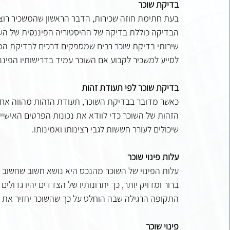
בדיקת שוכר
בעת חתימת חוזה שכירות, הדבר הראשון שהמשכיר רוצה 
הבדיקה כוללת בדיקה של ההיסטוריה הפיננסית של השוכ
שירותי בדיקת שוכר רבים שמספקים דרכים לבדיקת המונ
לסייע למשכיר לקבוע אם השוכר עמיד בדרישותיו הפיננס
בדיקת שוכר לפי תעודת זהות
כאשר מדובר בבדיקת השוכר, תעודת הזהות מהווה אחד
הזהות של השוכר כדי לוודא את נכונות הפרטים האישיים 
שיכולים לעורר חששות לגבי רצינותו ואמינותו.
עלות פינוי שוכר
עלות הפינוי של השוכר מהנכס היא נושא חשוב שחשוב לה
ברור ומדויק יותר, כך יתרונותיו של הצדדים יהיו גדולים 
התקופה הרגילה שבה הוחלט על כך שהשוכר יחזיר את 
פינוי שוכר