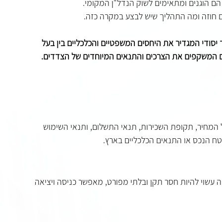
יסודי המגדיר את היחסים המשפטיים והכלכליים בין בעל 
זים המשקפים את הצרכים והתנאים המיוחדים של הצדדים. 
ל המחיר, תקופת השכירות, תנאי התשלום, ותנאי השימוש 
שטח הנכס או התנאים הכלכליים בארץ.
 זה עשוי להיות חסר תקן ובלתי מפורט, מאפשר כניסה ויציאה 