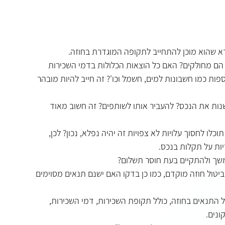
דא שהוא מוכן להתחייב לתקופה המוגדרת בחוזה.
ך הם מחולקים? האם כל הוצאות הכלולות בדמי השכירות 
פות כמו חשבונות למים, חשמל וכו'? זה חייב להיות מובהר 
שנות את הנכס? להעביר אותו לשותפים? זה חשוב מאוד 
לו לחסוך עלויות לא צפויות זה יהיה נפלא, נכון? לכן, 
יות על תקלות בנכס.
משך ולהתקיים בעת חוסר תשלום? 
ביטול חוזה מוקדם, כמו כן בדקו האם ישנם תנאים מסוימים 
 התנאים בחוזה, כולל תקופת השכירות, דמי השכירות, 
ונים.