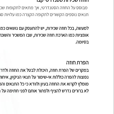
 מבוסס על החוזה הסטנדרטי, אך מתאים לתקופות שכירות
תנאים נוספים הקשורים לתקופה הקצרה כמו עלויות סג
למעשה, בכל חוזה שכירות, יש להתעסק עם נושאים כמו ה
אופציות כמו הארכת חוזה שכירות, שבו המשכיר והשו
בסיומה.
הפרת חוזה
במקרים של הפרת חוזה, היכולת לבטל את החוזה ולדרוש
נפוצות להפרה כוללות אי-שימור על תנאי הניקיון, איחו
מומלץ לקרוא את החוזה בעיון ולוודא כי כל התנאים והפ
לא ברורים נדרש להציף ולפתור אותם לפני חתימה על ה