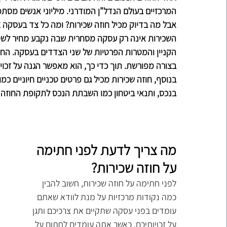
המרכזיים בעולם הנדל"ן המודרני. מיליוני אנשים מסתמ
אבל מה בדיוק מכיל חוזה שכירות? ומה כל צד בעסקה צ
השכירות אינה רק עסקה מסחרית שבה נקבע מחיר לשטח
הקניין והמטרות הפרטיות של שני הצדדים בעסקה. החוז
בצורה מפורשת. תוך כדי כך, הוא מאפשר הגנה על זכוי
בנוסף, חוזה שכירות מכיל גם פרטים טכניים חיוניים כמ
בנכס, ותנאי ביטחון כמו השבתת הנכס לתקופת החוזה ו
מה צריך לדעת לפני חתימה 
על חוזה שכירות?
לפני חתימה על חוזה שכירות, חשוב להבין 
כמה נקודות מרכזיות על מנת לוודא שאתם 
עומדים בפני עסקה שתקיים את צרכיכם ותגן 
על זכויותיכם. כאשר אתה עומדים לחתום על 