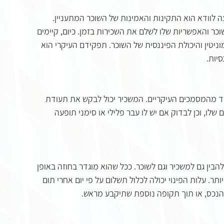
לוודא הוא התקינות והאמינות של השוכר המתעניין. 
ר והאפשריות שלו לשלם את השכירות בזמן. כיום, קיימים 
יטין והיכולת הפיננסית של השוכר. תפקידם העיקרי הוא 
יות.
 מהמסמכים העיקריים. המשכיר יכול לבקש את תעודת 
שלו, וכן לבדוק אם יש לו עבר פלילי או סימני תופעה 
בין גם למשכיר וגם לשוכר. ככל שהוא מוגדר בחוזה באופן 
יותר. עלות הפינוי יכולה לכלול תשלום על פי יום אחרי תום 
הנכס, או תוך תקופה נוספת שתיקבע מראש.