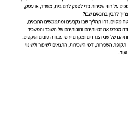
כים על חוזי שכירות כדי לספק להם בית, משרד, או עסק, 
ריך להבין בתנאים שבו?
 מסוים, זהו תהליך שבו נקבעים ומתממשים התנאים, 
ה מפרט את זכויותיהם וחובותיהם של השוכר והמשכיר 
ותיהם של שני הצדדים ומקדם יחסי עבודה טובים ושקטים. 
ו תקופת השכירות, דמי השכירות, התנאים לשיפור ולשינוי 
עוד.