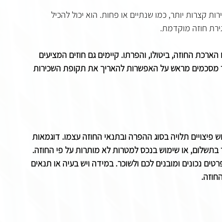
 קצרות יותר, כמו שנתיים או פחות. הוא יכול להכיל 
ירת חוזה מוקדמת.
ארכת החוזה, ביטולו, והפרתו. קיימים גם חוזים המציעים 
כר מסכמים מראש על האפשרות להאריך את תקופת השכירות 
 פיצויים תלויה בסוג ההפרה ובתנאי החוזה עצמו. דוגמאות 
ר בתשלום, או שימוש בנכס למטרות לא מותרות על פי החוזה. 
רטים נכונים ומובנים לכם ולשוכר. במידה ויש בעיה או תנאים 
חוזה.