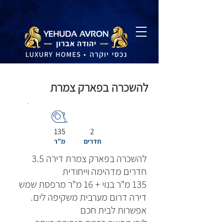
להשכרה בפארק צמרת
135
2
חדרים
מ"ר
להשכרה בפארק צמרת דירה 3.5
חדרים מדהימה וייחודית
135 מ"ר בנוי + 16 מ"ר מרפסת שמש
דירה דרום מערבית משקיפה לים.
אפשרות לבית חכם