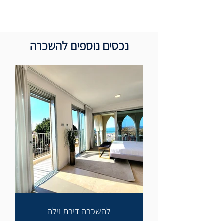
נכסים נוספים להשכרה
להשכרה דירת וילה