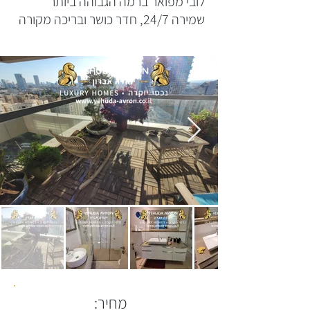
לובי מפואר ברמה הגבוהה ביותר
שמירה 24/7, חדר כושר ובריכה מקורה
מחיר: