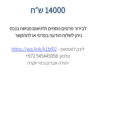
14000 ש״ח
לבירור פרטים נוספים ולתיאום פגישה בנכס
ניתן לשלוח הודעה בפרטי או להתקשר
לינק לווטסאפ -
https://wa.link/k1bf02
:טלפון
+972 545445058
יהודה אברון נכסי יוקרה