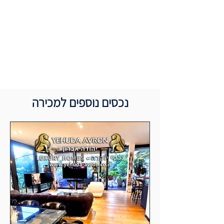
נכסים נוספים למכירה