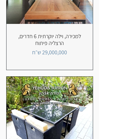
למכירה, וילה יוקרתית 6 חדרים,
הרצליה פיתוח
29,000,000 ש״ח