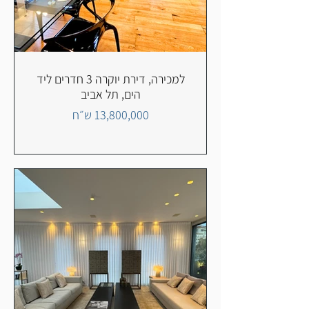
למכירה, דירת יוקרה 3 חדרים ליד
הים, תל אביב
13,800,000 ש״ח