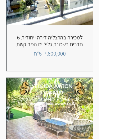
למכירה בהרצליה דירה ייחודית 6
חדרים בשכונת גליל ים המבוקשת
7,600,000 ש״ח