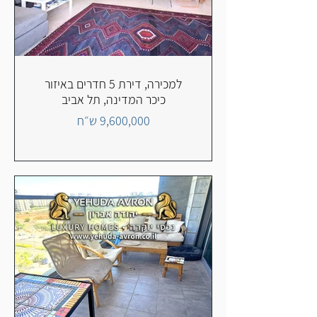
למכירה, דירת 5 חדרים באיזור
כיכר המדינה, תל אביב
9,600,000 ש״ח