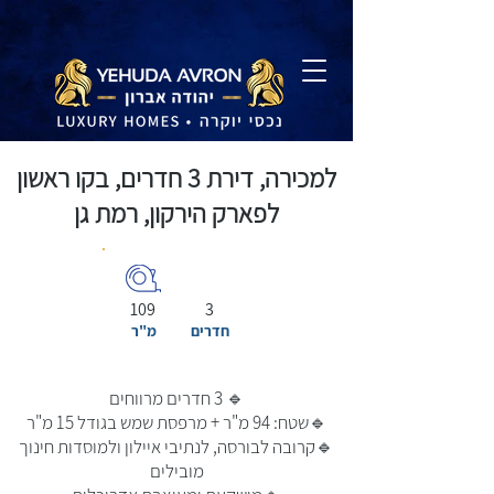
למכירה, דירת 3 חדרים, בקו ראשון
לפארק הירקון, רמת גן
109
3
חדרים
מ"ר
🔹 3 חדרים מרווחים
🔹שטח: 94 מ"ר + מרפסת שמש בגודל 15 מ"ר
🔹קרובה לבורסה, לנתיבי איילון ולמוסדות חינוך
מובילים