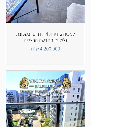
למכירה, דירת 4 חדרים, בשכונת
גליל ים החדשה הרצליה
4,200,000 ש״ח